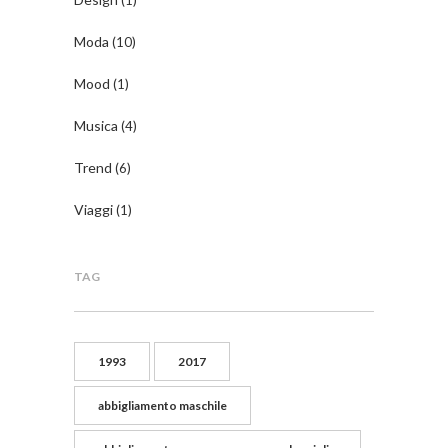
(1)
Moda
(10)
Mood
(1)
Musica
(4)
Trend
(6)
Viaggi
(1)
TAG
1993
2017
abbigliamento maschile