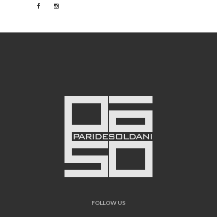
FOLLOW US