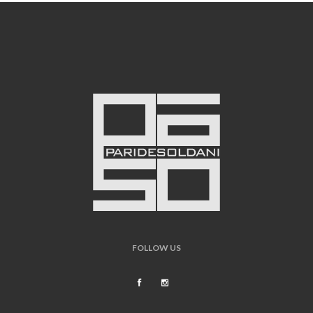
FOLLOW US