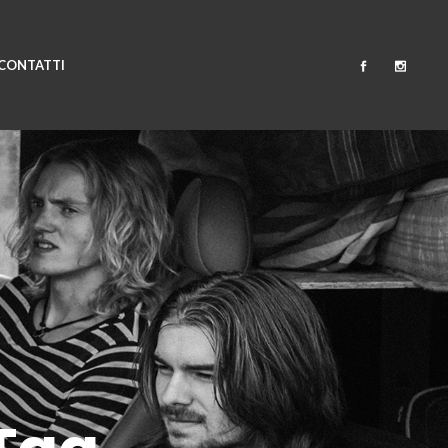
CONTATTI