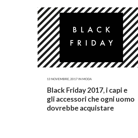
13 NOVEMBRE, 2017
IN
MODA
Black Friday 2017, i capi e
gli accessori che ogni uomo
dovrebbe acquistare