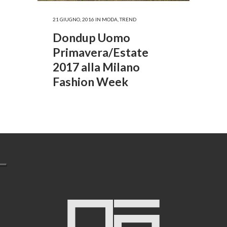
21 GIUGNO, 2016
IN
MODA
,
TREND
Dondup Uomo
Primavera/Estate
2017 alla Milano
Fashion Week