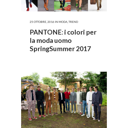
25 OTTOBRE, 2016
IN
MODA
,
TREND
PANTONE: i colori per
la moda uomo
SpringSummer 2017