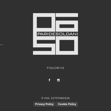
FOLLOW US
P. IVA: 12797480154
Privacy Policy
Cookie Policy