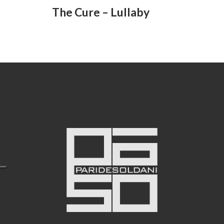
The Cure – Lullaby