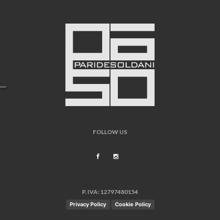
FOLLOW US
P. IVA: 12797480154
Privacy Policy
Cookie Policy