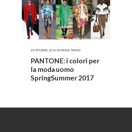
25 OTTOBRE, 2016
IN
MODA
,
TREND
PANTONE: i colori per
la moda uomo
SpringSummer 2017