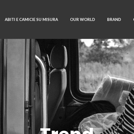
ABITI E CAMICIE SU MISURA
OUR WORLD
BRAND