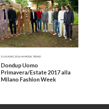
21 GIUGNO, 2016
IN
MODA
,
TREND
Dondup Uomo
Primavera/Estate 2017 alla
Milano Fashion Week