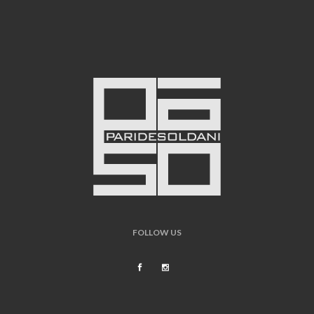
FOLLOW US