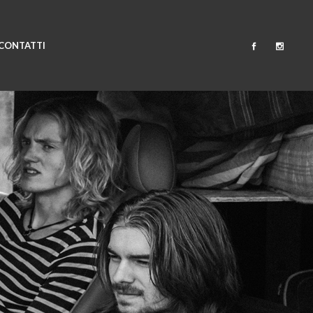
CONTATTI