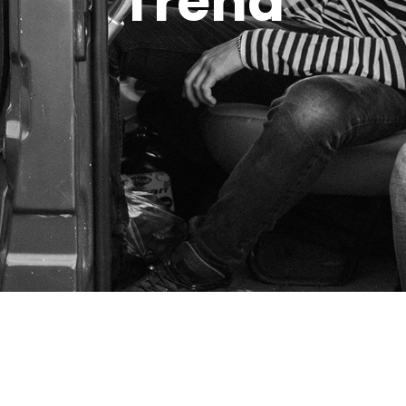
Trend