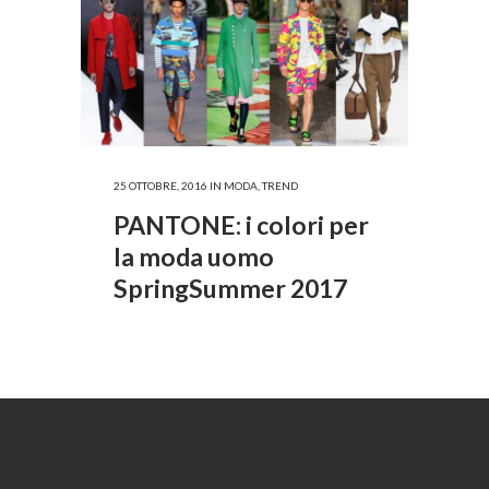
25 OTTOBRE, 2016
IN
MODA
,
TREND
PANTONE: i colori per
la moda uomo
SpringSummer 2017