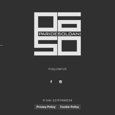
FOLLOW US
P. IVA: 12797480154
Privacy Policy
Cookie Policy